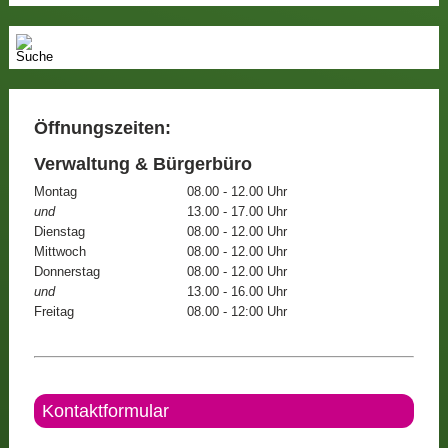
Öffnungszeiten:
Verwaltung & Bürgerbüro
Montag
08.00 - 12.00 Uhr
und
13.00 - 17.00 Uhr
Dienstag
08.00 - 12.00 Uhr
Mittwoch
08.00 - 12.00 Uhr
Donnerstag
08.00 - 12.00 Uhr
und
13.00 - 16.00 Uhr
Freitag
08.00 - 12:00 Uhr
Kontaktformular