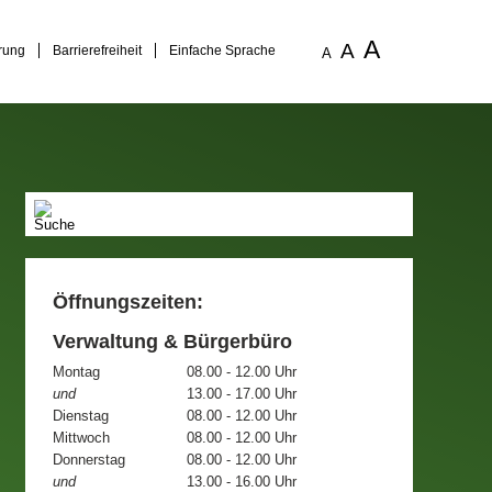
A
A
rung
Barrierefreiheit
Einfache Sprache
A
Öffnungszeiten:
Verwaltung & Bürgerbüro
Montag
08.00 - 12.00 Uhr
und
13.00 - 17.00 Uhr
Dienstag
08.00 - 12.00 Uhr
Mittwoch
08.00 - 12.00 Uhr
Donnerstag
08.00 - 12.00 Uhr
und
13.00 - 16.00 Uhr