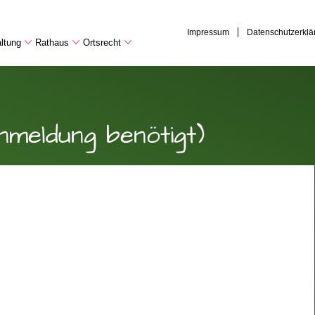
Impressum
Datenschutzerklä
ltung
Rathaus
Ortsrecht
Anmeldung benötigt)