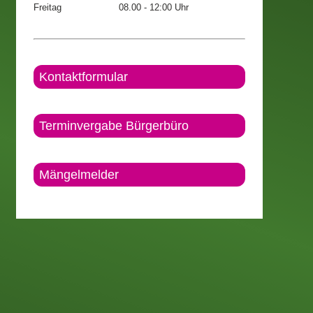
Freitag
08.00 - 12:00 Uhr
Kontaktformular
Terminvergabe Bürgerbüro
Mängelmelder