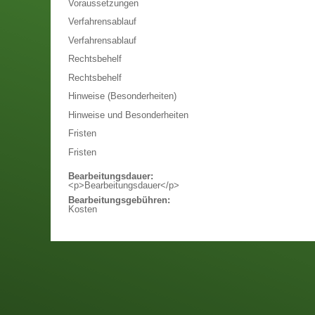
Voraussetzungen
Verfahrensablauf
Verfahrensablauf
Rechtsbehelf
Rechtsbehelf
Hinweise (Besonderheiten)
Hinweise und Besonderheiten
Fristen
Fristen
Bearbeitungsdauer:
<p>Bearbeitungsdauer</p>
Bearbeitungsgebühren:
Kosten