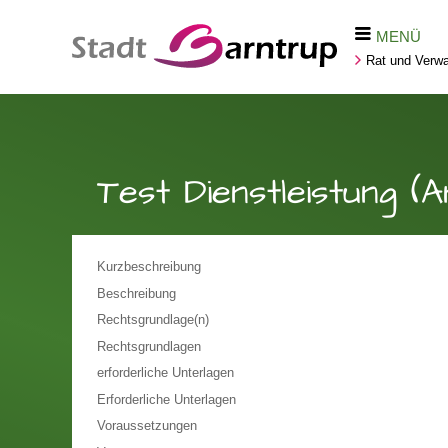
MENÜ
Rat und Verwa
Test Dienstleistung (
Kurzbeschreibung
Beschreibung
Rechtsgrundlage(n)
Rechtsgrundlagen
erforderliche Unterlagen
Erforderliche Unterlagen
Voraussetzungen