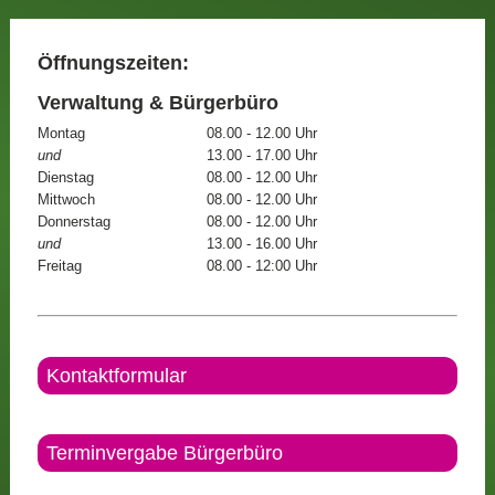
Öffnungszeiten:
Verwaltung & Bürgerbüro
Montag
08.00 - 12.00 Uhr
und
13.00 - 17.00 Uhr
Dienstag
08.00 - 12.00 Uhr
Mittwoch
08.00 - 12.00 Uhr
Donnerstag
08.00 - 12.00 Uhr
und
13.00 - 16.00 Uhr
Freitag
08.00 - 12:00 Uhr
Kontaktformular
Terminvergabe Bürgerbüro