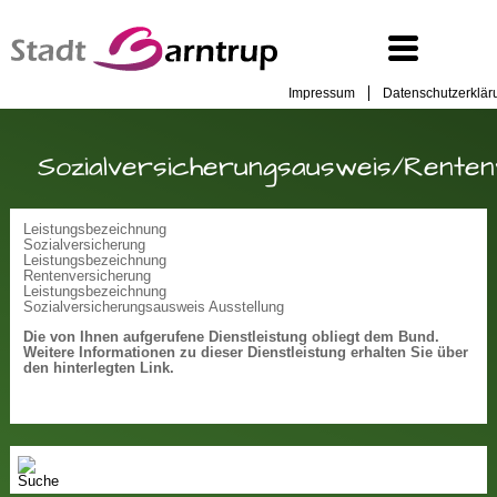
Impressum
Datenschutzerklär
Sozialversicherungsausweis/Rente
Leistungsbezeichnung
Sozialversicherung
Leistungsbezeichnung
Rentenversicherung
Leistungsbezeichnung
Sozialversicherungsausweis Ausstellung
Die von Ihnen aufgerufene Dienstleistung obliegt dem Bund.
Weitere Informationen zu dieser Dienstleistung erhalten Sie über
den hinterlegten Link.