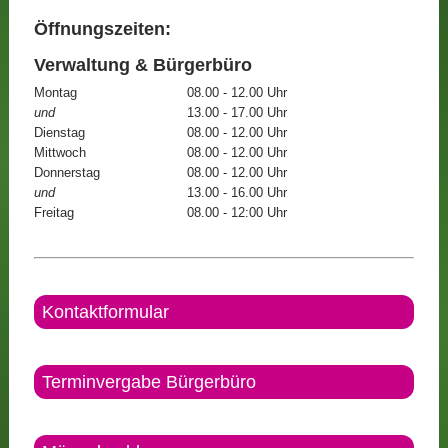
Öffnungszeiten:
Verwaltung & Bürgerbüro
Montag
08.00 - 12.00 Uhr
und
13.00 - 17.00 Uhr
Dienstag
08.00 - 12.00 Uhr
Mittwoch
08.00 - 12.00 Uhr
Donnerstag
08.00 - 12.00 Uhr
und
13.00 - 16.00 Uhr
Freitag
08.00 - 12:00 Uhr
Kontaktformular
Terminvergabe Bürgerbüro