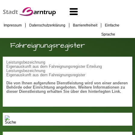
Impressum
Datenschutzerklärung
Barrierefreiheit
Einfache
Sprache
Fahreignungsregister
Leistungsbezeichnung
Eigenauskunft aus dem Fahreignungsregister Erteilung
Leistungsbezeichnung
Eigenauskunft aus dem Fahreignungsregister
Die von Ihnen aufgerufene Dienstleistung wird von einer anderen
Behörde oder Einrichtung angeboten. Weitere Informationen zu
dieser Dienstleistung erhalten Sie über den hinterlegten Link.