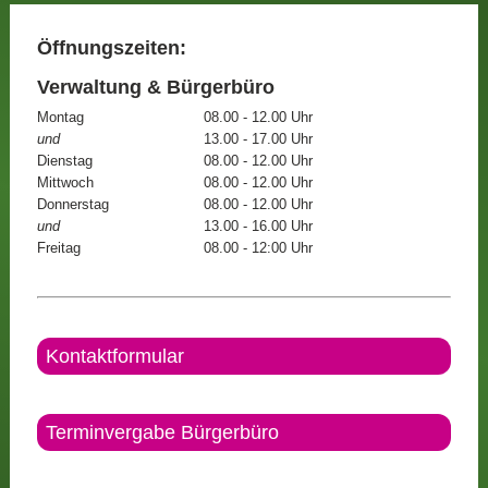
Öffnungszeiten:
Verwaltung & Bürgerbüro
Montag
08.00 - 12.00 Uhr
und
13.00 - 17.00 Uhr
Dienstag
08.00 - 12.00 Uhr
Mittwoch
08.00 - 12.00 Uhr
Donnerstag
08.00 - 12.00 Uhr
und
13.00 - 16.00 Uhr
Freitag
08.00 - 12:00 Uhr
Kontaktformular
Terminvergabe Bürgerbüro