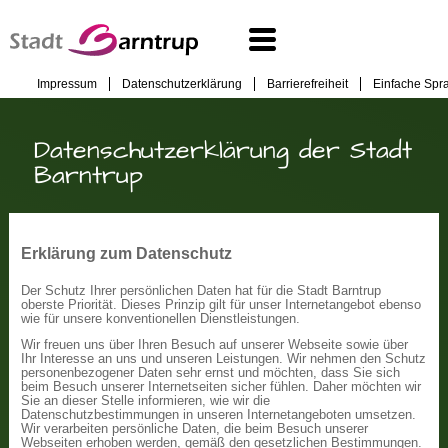
Impressum
Datenschutzerklärung
Barrierefreiheit
Einfache Spr
Datenschutzerklärung der Stadt
Barntrup
Erklärung zum Datenschutz
Der Schutz Ihrer persönlichen Daten hat für die Stadt Barntrup
oberste Priorität. Dieses Prinzip gilt für unser Internetangebot ebenso
wie für unsere konventionellen Dienstleistungen.
Wir freuen uns über Ihren Besuch auf unserer Webseite sowie über
Ihr Interesse an uns und unseren Leistungen. Wir nehmen den Schutz
personenbezogener Daten sehr ernst und möchten, dass Sie sich
beim Besuch unserer Internetseiten sicher fühlen. Daher möchten wir
Sie an dieser Stelle informieren, wie wir die
Datenschutzbestimmungen in unseren Internetangeboten umsetzen.
Wir verarbeiten persönliche Daten, die beim Besuch unserer
Webseiten erhoben werden, gemäß den gesetzlichen Bestimmungen.