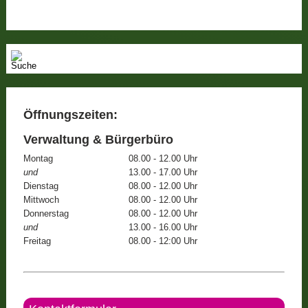
Öffnungszeiten:
Verwaltung & Bürgerbüro
Montag
08.00 - 12.00 Uhr
und
13.00 - 17.00 Uhr
Dienstag
08.00 - 12.00 Uhr
Mittwoch
08.00 - 12.00 Uhr
Donnerstag
08.00 - 12.00 Uhr
und
13.00 - 16.00 Uhr
Freitag
08.00 - 12:00 Uhr