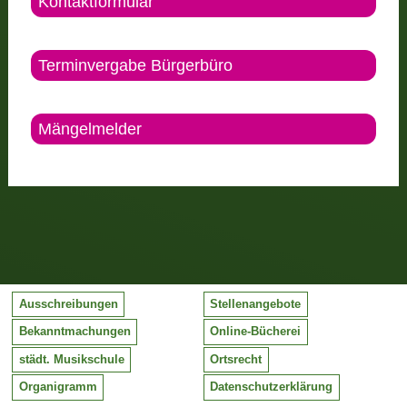
Kontaktformular
Terminvergabe Bürgerbüro
Mängelmelder
Ausschreibungen
Stellenangebote
Bekanntmachungen
Online-Bücherei
städt. Musikschule
Ortsrecht
Organigramm
Datenschutzerklärung