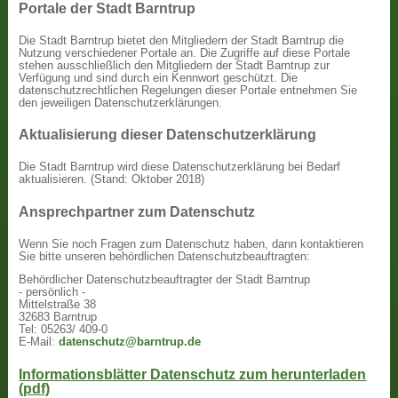
Portale der Stadt Barntrup
Die Stadt Barntrup bietet den Mitgliedern der Stadt Barntrup die
Nutzung verschiedener Portale an. Die Zugriffe auf diese Portale
stehen ausschließlich den Mitgliedern der Stadt Barntrup zur
Verfügung und sind durch ein Kennwort geschützt. Die
datenschutzrechtlichen Regelungen dieser Portale entnehmen Sie
den jeweiligen Datenschutzerklärungen.
Aktualisierung dieser Datenschutzerklärung
Die Stadt Barntrup wird diese Datenschutzerklärung bei Bedarf
aktualisieren. (Stand: Oktober 2018)
Ansprechpartner zum Datenschutz
Wenn Sie noch Fragen zum Datenschutz haben, dann kontaktieren
Sie bitte unseren behördlichen Datenschutzbeauftragten:
Behördlicher Datenschutzbeauftragter der Stadt Barntrup
- persönlich -
Mittelstraße 38
32683 Barntrup
Tel: 05263/ 409-0
E-Mail:
datenschutz@barntrup.de
Informationsblätter Datenschutz zum herunterladen
(pdf)