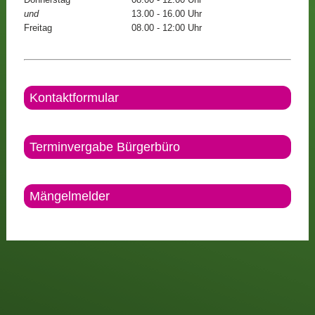
und
13.00 - 16.00 Uhr
Freitag
08.00 - 12:00 Uhr
Kontaktformular
Terminvergabe Bürgerbüro
Mängelmelder