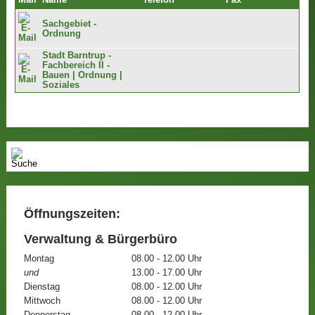
Mail
Name
Telefon
Fax
Sachgebiet -
Ordnung
Stadt Barntrup -
Fachbereich II -
Bauen | Ordnung |
Soziales
Öffnungszeiten:
Verwaltung & Bürgerbüro
Montag
08.00 - 12.00 Uhr
und
13.00 - 17.00 Uhr
Dienstag
08.00 - 12.00 Uhr
Mittwoch
08.00 - 12.00 Uhr
Donnerstag
08.00 - 12.00 Uhr