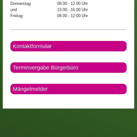
Donnerstag
08.00 - 12.00 Uhr
und
13.00 - 16.00 Uhr
Freitag
08.00 - 12:00 Uhr
Kontaktformular
Terminvergabe Bürgerbüro
Mängelmelder