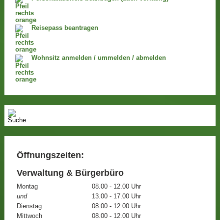
Reisepass beantragen
Wohnsitz anmelden / ummelden / abmelden
Öffnungszeiten:
Verwaltung & Bürgerbüro
Montag
08.00 - 12.00 Uhr
und
13.00 - 17.00 Uhr
Dienstag
08.00 - 12.00 Uhr
Mittwoch
08.00 - 12.00 Uhr