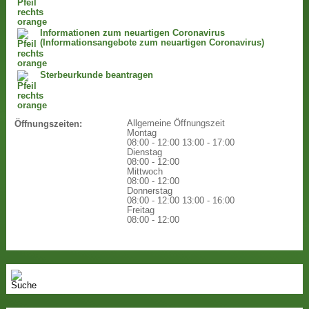
Informationen zum neuartigen Coronavirus
(Informationsangebote zum neuartigen Coronavirus)
Sterbeurkunde beantragen
Allgemeine Öffnungszeit
Öffnungszeiten:
Montag
08:00 - 12:00
13:00 - 17:00
Dienstag
08:00 - 12:00
Mittwoch
08:00 - 12:00
Donnerstag
08:00 - 12:00
13:00 - 16:00
Freitag
08:00 - 12:00