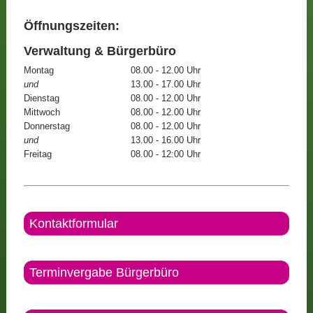
Öffnungszeiten:
Verwaltung & Bürgerbüro
Montag
08.00 - 12.00 Uhr
und
13.00 - 17.00 Uhr
Dienstag
08.00 - 12.00 Uhr
Mittwoch
08.00 - 12.00 Uhr
Donnerstag
08.00 - 12.00 Uhr
und
13.00 - 16.00 Uhr
Freitag
08.00 - 12:00 Uhr
Kontaktformular
Terminvergabe Bürgerbüro