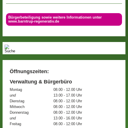
Bürgerbeteiligung sowie weitere Informationen unter
www.barntrup-regenerativ.de
Öffnungszeiten:
Verwaltung & Bürgerbüro
Montag
08.00 - 12.00 Uhr
und
13.00 - 17.00 Uhr
Dienstag
08.00 - 12.00 Uhr
Mittwoch
08.00 - 12.00 Uhr
Donnerstag
08.00 - 12.00 Uhr
und
13.00 - 16.00 Uhr
Freitag
08.00 - 12:00 Uhr