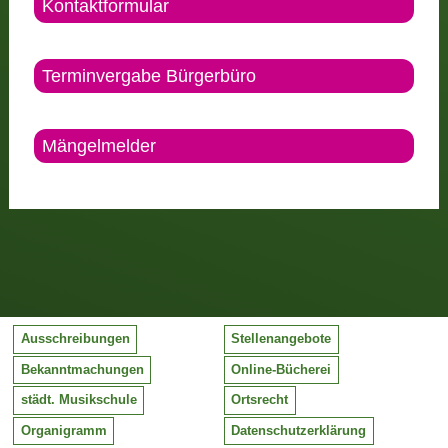
Kontaktformular
Terminvergabe Bürgerbüro
Mängelmelder
Ausschreibungen
Stellenangebote
Bekanntmachungen
Online-Bücherei
städt. Musikschule
Ortsrecht
Organigramm
Datenschutzerklärung