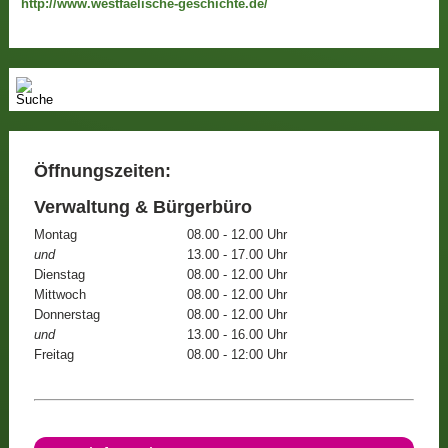
http://www.westfaelische-geschichte.de/
Öffnungszeiten:
Verwaltung & Bürgerbüro
Montag
08.00 - 12.00 Uhr
und
13.00 - 17.00 Uhr
Dienstag
08.00 - 12.00 Uhr
Mittwoch
08.00 - 12.00 Uhr
Donnerstag
08.00 - 12.00 Uhr
und
13.00 - 16.00 Uhr
Freitag
08.00 - 12:00 Uhr