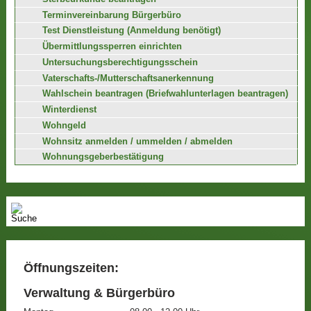
Terminvereinbarung Bürgerbüro
Test Dienstleistung (Anmeldung benötigt)
Übermittlungssperren einrichten
Untersuchungsberechtigungsschein
Vaterschafts-/Mutterschaftsanerkennung
Wahlschein beantragen (Briefwahlunterlagen beantragen)
Winterdienst
Wohngeld
Wohnsitz anmelden / ummelden / abmelden
Wohnungsgeberbestätigung
Öffnungszeiten:
Verwaltung & Bürgerbüro