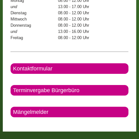
Montag
08.00 - 12.00 Uhr
und
13.00 - 17.00 Uhr
Dienstag
08.00 - 12.00 Uhr
Mittwoch
08.00 - 12.00 Uhr
Donnerstag
08.00 - 12.00 Uhr
und
13.00 - 16.00 Uhr
Freitag
08.00 - 12:00 Uhr
Kontaktformular
Terminvergabe Bürgerbüro
Mängelmelder