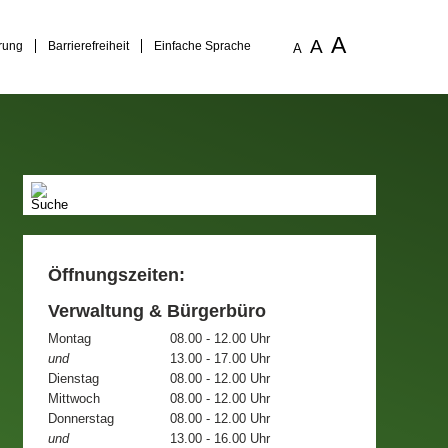
A
A
rung
Barrierefreiheit
Einfache Sprache
A
Öffnungszeiten:
Verwaltung & Bürgerbüro
Montag
08.00 - 12.00 Uhr
und
13.00 - 17.00 Uhr
Dienstag
08.00 - 12.00 Uhr
Mittwoch
08.00 - 12.00 Uhr
Donnerstag
08.00 - 12.00 Uhr
und
13.00 - 16.00 Uhr