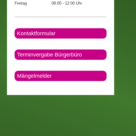
Freitag
08.00 - 12:00 Uhr
Kontaktformular
Terminvergabe Bürgerbüro
Mängelmelder