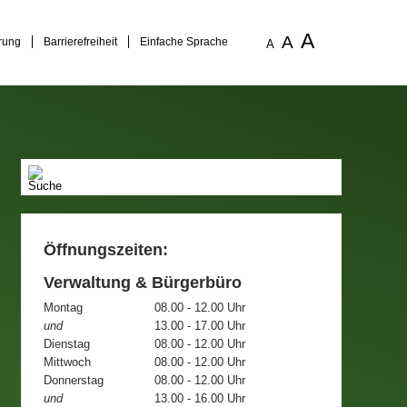
A
A
rung
Barrierefreiheit
Einfache Sprache
A
Öffnungszeiten:
Verwaltung & Bürgerbüro
Montag
08.00 - 12.00 Uhr
und
13.00 - 17.00 Uhr
Dienstag
08.00 - 12.00 Uhr
Mittwoch
08.00 - 12.00 Uhr
Donnerstag
08.00 - 12.00 Uhr
und
13.00 - 16.00 Uhr