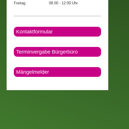
Freitag
08.00 - 12:00 Uhr
Kontaktformular
Terminvergabe Bürgerbüro
Mängelmelder