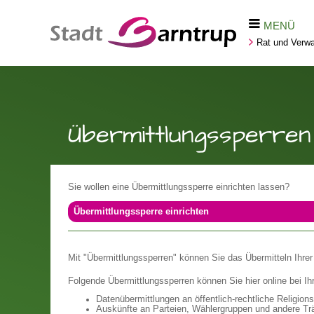
MENÜ
Rat und Verwa
Übermittlungssperren 
Sie wollen eine Übermittlungssperre einrichten lassen?
Übermittlungssperre einrichten
Mit "Übermittlungssperren" können Sie das Übermitteln Ihre
Folgende Übermittlungssperren können Sie hier online bei Ih
Datenübermittlungen an öffentlich-rechtliche Religio
Auskünfte an Parteien, Wählergruppen und andere Tr