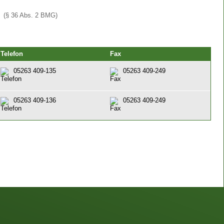
(§ 36 Abs. 2 BMG)
Telefon
Fax
05263 409-135
05263 409-249
05263 409-136
05263 409-249