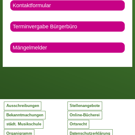
Kontaktformular
Terminvergabe Bürgerbüro
Mängelmelder
Ausschreibungen
Stellenangebote
Bekanntmachungen
Online-Bücherei
städt. Musikschule
Ortsrecht
Organigramm
Datenschutzerklärung