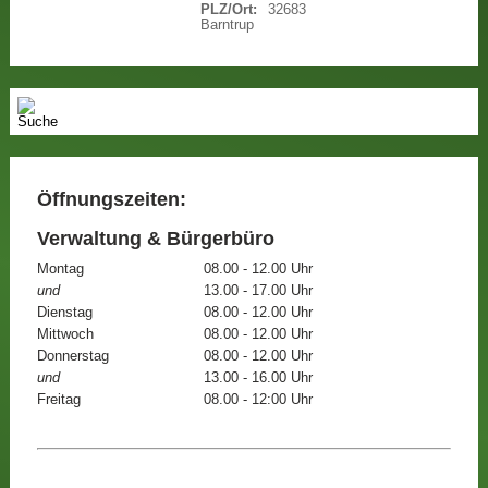
PLZ/Ort:
32683
Barntrup
Öffnungszeiten:
Verwaltung & Bürgerbüro
Montag
08.00 - 12.00 Uhr
und
13.00 - 17.00 Uhr
Dienstag
08.00 - 12.00 Uhr
Mittwoch
08.00 - 12.00 Uhr
Donnerstag
08.00 - 12.00 Uhr
und
13.00 - 16.00 Uhr
Freitag
08.00 - 12:00 Uhr