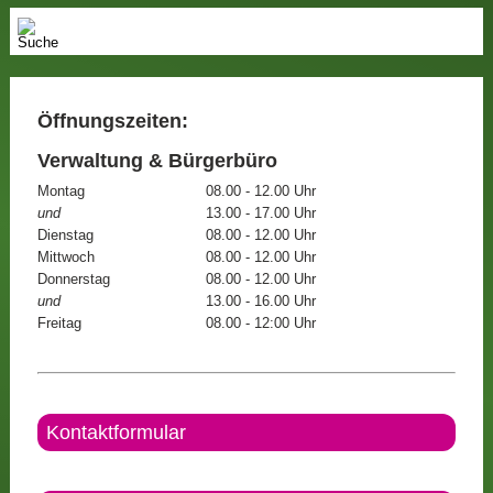
Öffnungszeiten:
Verwaltung & Bürgerbüro
Montag
08.00 - 12.00 Uhr
und
13.00 - 17.00 Uhr
Dienstag
08.00 - 12.00 Uhr
Mittwoch
08.00 - 12.00 Uhr
Donnerstag
08.00 - 12.00 Uhr
und
13.00 - 16.00 Uhr
Freitag
08.00 - 12:00 Uhr
Kontaktformular