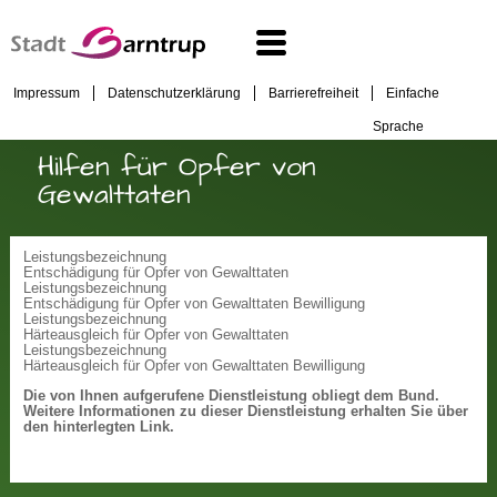
Impressum
Datenschutzerklärung
Barrierefreiheit
Einfache
Sprache
Hilfen für Opfer von
Gewalttaten
Leistungsbezeichnung
Entschädigung für Opfer von Gewalttaten
Leistungsbezeichnung
Entschädigung für Opfer von Gewalttaten Bewilligung
Leistungsbezeichnung
Härteausgleich für Opfer von Gewalttaten
Leistungsbezeichnung
Härteausgleich für Opfer von Gewalttaten Bewilligung
Die von Ihnen aufgerufene Dienstleistung obliegt dem Bund.
Weitere Informationen zu dieser Dienstleistung erhalten Sie über
den hinterlegten Link.