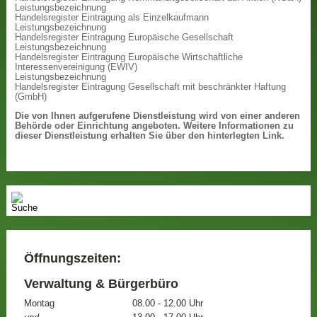
Leistungsbezeichnung
Handelsregister Eintragung als Einzelkaufmann
Leistungsbezeichnung
Handelsregister Eintragung Europäische Gesellschaft
Leistungsbezeichnung
Handelsregister Eintragung Europäische Wirtschaftliche
Interessenvereinigung (EWIV)
Leistungsbezeichnung
Handelsregister Eintragung Gesellschaft mit beschränkter Haftung
(GmbH)
Die von Ihnen aufgerufene Dienstleistung wird von einer anderen
Behörde oder Einrichtung angeboten. Weitere Informationen zu
dieser Dienstleistung erhalten Sie über den hinterlegten Link.
Öffnungszeiten:
Verwaltung & Bürgerbüro
Montag
08.00 - 12.00 Uhr