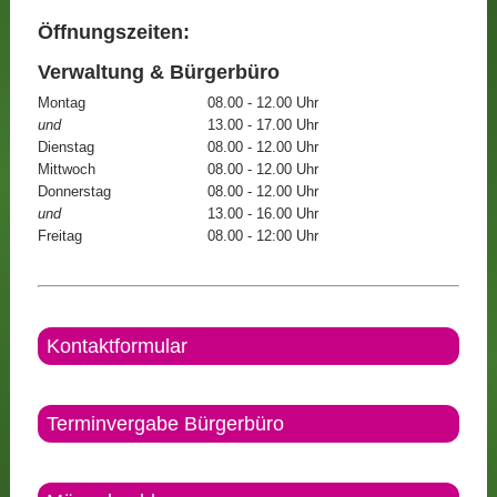
Öffnungszeiten:
Verwaltung & Bürgerbüro
Montag
08.00 - 12.00 Uhr
und
13.00 - 17.00 Uhr
Dienstag
08.00 - 12.00 Uhr
Mittwoch
08.00 - 12.00 Uhr
Donnerstag
08.00 - 12.00 Uhr
und
13.00 - 16.00 Uhr
Freitag
08.00 - 12:00 Uhr
Kontaktformular
Terminvergabe Bürgerbüro