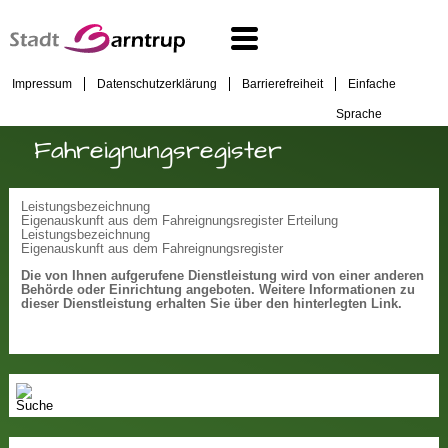
Impressum
Datenschutzerklärung
Barrierefreiheit
Einfache
Sprache
Fahreignungsregister
Leistungsbezeichnung
Eigenauskunft aus dem Fahreignungsregister Erteilung
Leistungsbezeichnung
Eigenauskunft aus dem Fahreignungsregister
Die von Ihnen aufgerufene Dienstleistung wird von einer anderen
Behörde oder Einrichtung angeboten. Weitere Informationen zu
dieser Dienstleistung erhalten Sie über den hinterlegten Link.