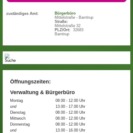
Bürgerbüro
zuständiges Amt:
Mittelstraße - Barntrup
Straße:
Mittelstraße 32
PLZ/Ort:
32683
Barntrup
Öffnungszeiten:
Verwaltung & Bürgerbüro
Montag
08.00 - 12.00 Uhr
und
13.00 - 17.00 Uhr
Dienstag
08.00 - 12.00 Uhr
Mittwoch
08.00 - 12.00 Uhr
Donnerstag
08.00 - 12.00 Uhr
und
13.00 - 16.00 Uhr