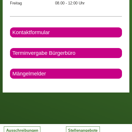
Freitag
08.00 - 12:00 Uhr
Kontaktformular
Terminvergabe Bürgerbüro
Mängelmelder
Ausschreibungen
Stellenangebote