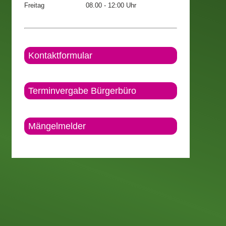
Freitag
08.00 - 12:00 Uhr
Kontaktformular
Terminvergabe Bürgerbüro
Mängelmelder