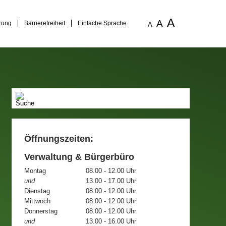
A
A
rung
Barrierefreiheit
Einfache Sprache
A
Öffnungszeiten:
Verwaltung & Bürgerbüro
Montag
08.00 - 12.00 Uhr
und
13.00 - 17.00 Uhr
Dienstag
08.00 - 12.00 Uhr
Mittwoch
08.00 - 12.00 Uhr
Donnerstag
08.00 - 12.00 Uhr
und
13.00 - 16.00 Uhr