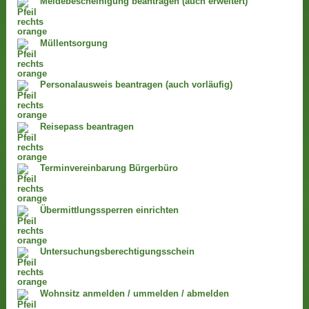
Meldebescheinigung beantragen (auch erweitert)
Müllentsorgung
Personalausweis beantragen (auch vorläufig)
Reisepass beantragen
Terminvereinbarung Bürgerbüro
Übermittlungssperren einrichten
Untersuchungsberechtigungsschein
Wohnsitz anmelden / ummelden / abmelden