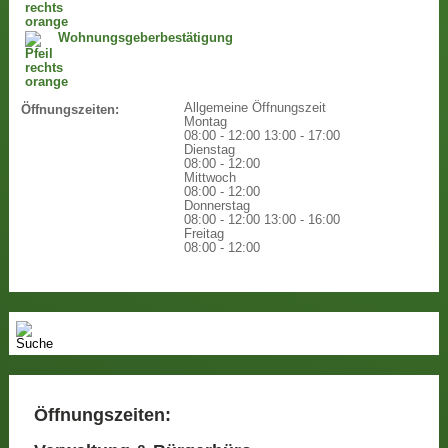
Wohnungsgeberbestätigung
Allgemeine Öffnungszeit
Öffnungszeiten:
Montag
08:00 - 12:00
13:00 - 17:00
Dienstag
08:00 - 12:00
Mittwoch
08:00 - 12:00
Donnerstag
08:00 - 12:00
13:00 - 16:00
Freitag
08:00 - 12:00
Öffnungszeiten: