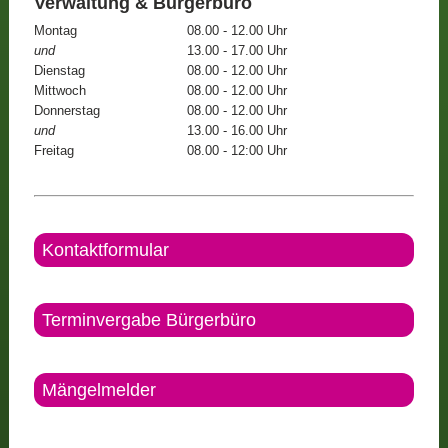
Verwaltung & Bürgerbüro
Montag
08.00 - 12.00 Uhr
und
13.00 - 17.00 Uhr
Dienstag
08.00 - 12.00 Uhr
Mittwoch
08.00 - 12.00 Uhr
Donnerstag
08.00 - 12.00 Uhr
und
13.00 - 16.00 Uhr
Freitag
08.00 - 12:00 Uhr
Kontaktformular
Terminvergabe Bürgerbüro
Mängelmelder