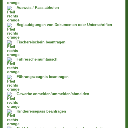
Ausweis / Pass abholen
Beglaubigungen von Dokumenten oder Unterschriften
Fischereischein beantragen
Führerscheinumtausch
Führungszeugnis beantragen
Gewerbe anmelden/ummelden/abmelden
Kinderreisepass beantragen