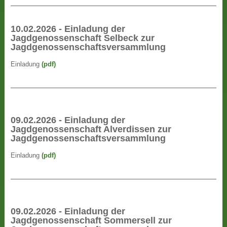
10.02.2026 - Einladung der
Jagdgenossenschaft Selbeck zur
Jagdgenossenschaftsversammlung
Einladung
(pdf)
09.02.2026 - Einladung der
Jagdgenossenschaft Alverdissen zur
Jagdgenossenschaftsversammlung
Einladung
(pdf)
09.02.2026 - Einladung der
Jagdgenossenschaft Sommersell zur