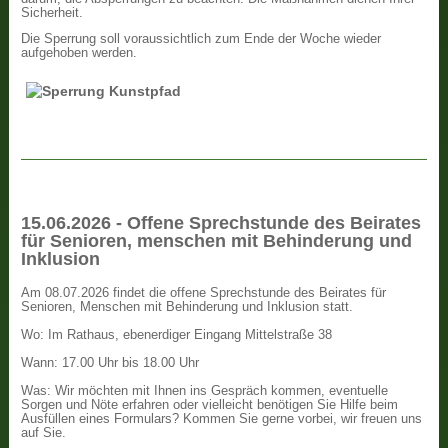
Sicherheit.
Die Sperrung soll voraussichtlich zum Ende der Woche wieder
aufgehoben werden.
15.06.2026 - Offene Sprechstunde des Beirates
für Senioren, menschen mit Behinderung und
Inklusion
Am 08.07.2026 findet die offene Sprechstunde des Beirates für
Senioren, Menschen mit Behinderung und Inklusion statt.
Wo: Im Rathaus, ebenerdiger Eingang Mittelstraße 38
Wann: 17.00 Uhr bis 18.00 Uhr
Was: Wir möchten mit Ihnen ins Gespräch kommen, eventuelle
Sorgen und Nöte erfahren oder vielleicht benötigen Sie Hilfe beim
Ausfüllen eines Formulars? Kommen Sie gerne vorbei, wir freuen uns
auf Sie.