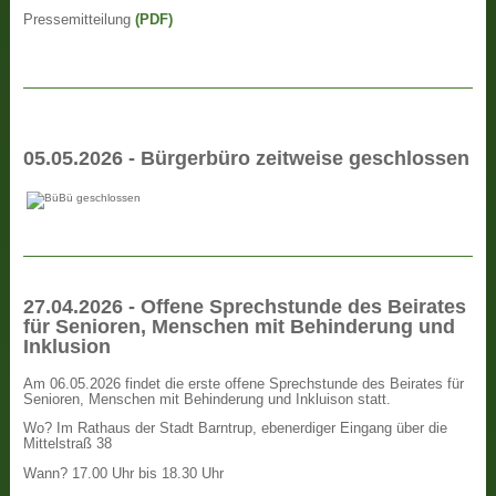
Pressemitteilung
(PDF)
05.05.2026 - Bürgerbüro zeitweise geschlossen
27.04.2026 - Offene Sprechstunde des Beirates
für Senioren, Menschen mit Behinderung und
Inklusion
Am 06.05.2026 findet die erste offene Sprechstunde des Beirates für
Senioren, Menschen mit Behinderung und Inkluison statt.
Wo? Im Rathaus der Stadt Barntrup, ebenerdiger Eingang über die
Mittelstraß 38
Wann? 17.00 Uhr bis 18.30 Uhr