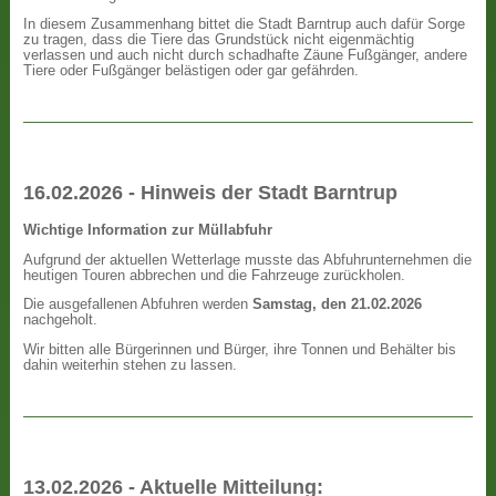
In diesem Zusammenhang bittet die Stadt Barntrup auch dafür Sorge
zu tragen, dass die Tiere das Grundstück nicht eigenmächtig
verlassen und auch nicht durch schadhafte Zäune Fußgänger, andere
Tiere oder Fußgänger belästigen oder gar gefährden.
16.02.2026 - Hinweis der Stadt Barntrup
Wichtige Information zur Müllabfuhr
Aufgrund der aktuellen Wetterlage musste das Abfuhrunternehmen die
heutigen Touren abbrechen und die Fahrzeuge zurückholen.
Die ausgefallenen Abfuhren werden
Samstag, den 21.02.2026
nachgeholt.
Wir bitten alle Bürgerinnen und Bürger, ihre Tonnen und Behälter bis
dahin weiterhin stehen zu lassen.
13.02.2026 - Aktuelle Mitteilung: