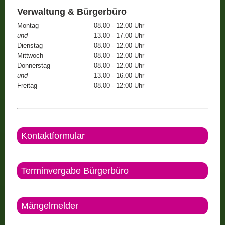
Verwaltung & Bürgerbüro
Montag
08.00 - 12.00 Uhr
und
13.00 - 17.00 Uhr
Dienstag
08.00 - 12.00 Uhr
Mittwoch
08.00 - 12.00 Uhr
Donnerstag
08.00 - 12.00 Uhr
und
13.00 - 16.00 Uhr
Freitag
08.00 - 12:00 Uhr
Kontaktformular
Terminvergabe Bürgerbüro
Mängelmelder