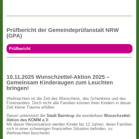
Prüfbericht der Gemeindeprüfanstalt NRW
(GPA)
Prüfbericht
10.11.2025 Wunschzettel-Aktion 2025 –
Gemeinsam Kinderaugen zum Leuchten
bringen!
Weihnachten ist die Zeit des Wünschens, des Schenkens und des
Füreinanders. Doch nicht alle Familien können ihren Kindern in dieser
Zeit kleine Träume erfüllen.
Darum unterstützt die
Stadt Barntrup
die wunderbare
Wunschzettel-
Aktion des KOMM e.V.
Mit dieser Herzensaktion werden Kinder bis 12 Jahren, deren Familien
sich in einer schwierigen finanziellen Situation befinden, zu
Weihnachten beschenkt.