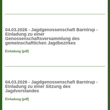
04.03.2026 - Jagdgenossenschaft Barntrup -
Einladung zu einer
Genossenschaftsversammlung des
gemeinschaftlichen Jagdbezirkes
Einladung (pdf)
04.03.2026 - Jagdgenossenschaft Barntrup -
Einladung zu einer Sitzung des
Jagdvorstandes
Einladung (pdf)