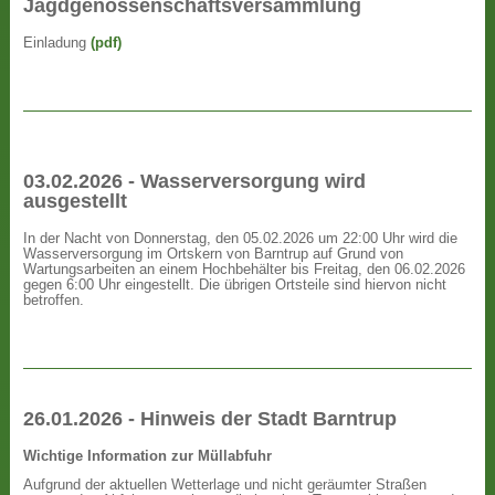
Jagdgenossenschaftsversammlung
Einladung
(pdf)
03.02.2026 - Wasserversorgung wird
ausgestellt
In der Nacht von Donnerstag, den 05.02.2026 um 22:00 Uhr wird die
Wasserversorgung im Ortskern von Barntrup auf Grund von
Wartungsarbeiten an einem Hochbehälter bis Freitag, den 06.02.2026
gegen 6:00 Uhr eingestellt. Die übrigen Ortsteile sind hiervon nicht
betroffen.
26.01.2026 - Hinweis der Stadt Barntrup
Wichtige Information zur Müllabfuhr
Aufgrund der aktuellen Wetterlage und nicht geräumter Straßen