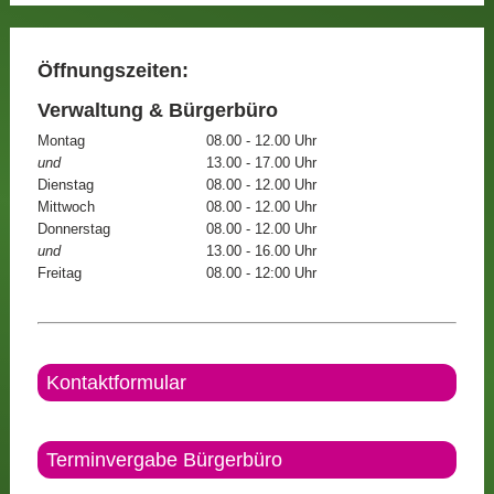
Öffnungszeiten:
Verwaltung & Bürgerbüro
Montag
08.00 - 12.00 Uhr
und
13.00 - 17.00 Uhr
Dienstag
08.00 - 12.00 Uhr
Mittwoch
08.00 - 12.00 Uhr
Donnerstag
08.00 - 12.00 Uhr
und
13.00 - 16.00 Uhr
Freitag
08.00 - 12:00 Uhr
Kontaktformular
Terminvergabe Bürgerbüro