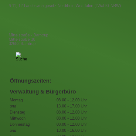
§ 11, 12 Landeswahlgesetz Nordrhein-Westfalen (LWahlG NRW)
Wahlamt
Mittelstraße - Barntrup
Mittelstraße 38
32683 Barntrup
Öffnungszeiten:
Verwaltung & Bürgerbüro
Montag
08.00 - 12.00 Uhr
und
13.00 - 17.00 Uhr
Dienstag
08.00 - 12.00 Uhr
Mittwoch
08.00 - 12.00 Uhr
Donnerstag
08.00 - 12.00 Uhr
und
13.00 - 16.00 Uhr