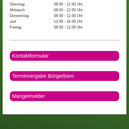
Dienstag
08.00 - 12.00 Uhr
Mittwoch
08.00 - 12.00 Uhr
Donnerstag
08.00 - 12.00 Uhr
und
13.00 - 16.00 Uhr
Freitag
08.00 - 12:00 Uhr
Kontaktformular
Terminvergabe Bürgerbüro
Mängelmelder