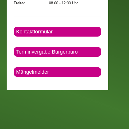
Freitag
08.00 - 12:00 Uhr
Kontaktformular
Terminvergabe Bürgerbüro
Mängelmelder