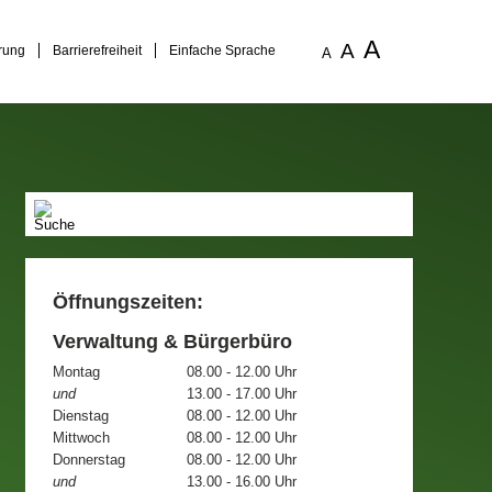
A
A
rung
Barrierefreiheit
Einfache Sprache
A
Öffnungszeiten:
Verwaltung & Bürgerbüro
Montag
08.00 - 12.00 Uhr
und
13.00 - 17.00 Uhr
Dienstag
08.00 - 12.00 Uhr
Mittwoch
08.00 - 12.00 Uhr
Donnerstag
08.00 - 12.00 Uhr
und
13.00 - 16.00 Uhr