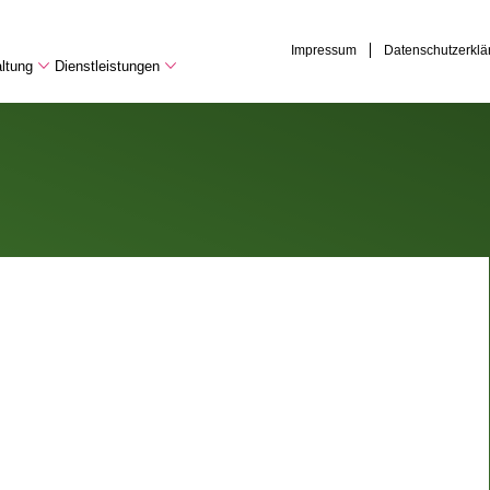
Impressum
Datenschutzerklä
ltung
Dienstleistungen