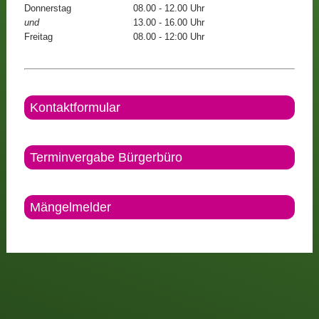
Donnerstag
08.00 - 12.00 Uhr
und
13.00 - 16.00 Uhr
Freitag
08.00 - 12:00 Uhr
Kontaktformular
Terminvergabe Bürgerbüro
Mängelmelder