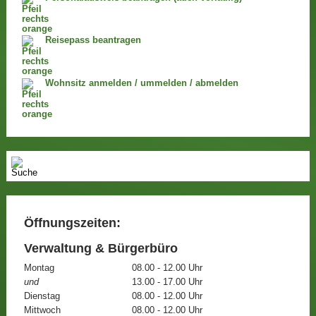
Reisepass beantragen
Wohnsitz anmelden / ummelden / abmelden
Öffnungszeiten:
Verwaltung & Bürgerbüro
Montag
08.00 - 12.00 Uhr
und
13.00 - 17.00 Uhr
Dienstag
08.00 - 12.00 Uhr
Mittwoch
08.00 - 12.00 Uhr