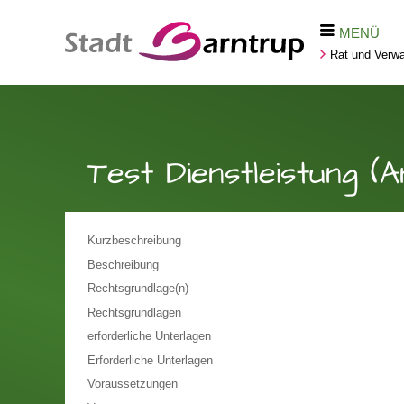
MENÜ
Rat und Verwa
Test Dienstleistung (
Kurzbeschreibung
Beschreibung
Rechtsgrundlage(n)
Rechtsgrundlagen
erforderliche Unterlagen
Erforderliche Unterlagen
Voraussetzungen