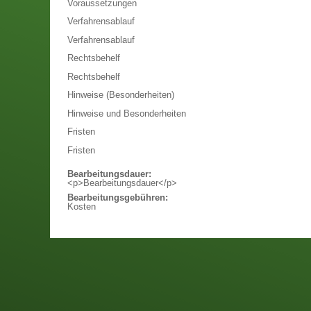
Voraussetzungen
Verfahrensablauf
Verfahrensablauf
Rechtsbehelf
Rechtsbehelf
Hinweise (Besonderheiten)
Hinweise und Besonderheiten
Fristen
Fristen
Bearbeitungsdauer:
<p>Bearbeitungsdauer</p>
Bearbeitungsgebühren:
Kosten