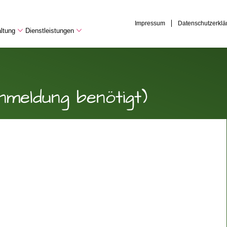
Impressum
Datenschutzerklä
ltung
Dienstleistungen
Anmeldung benötigt)