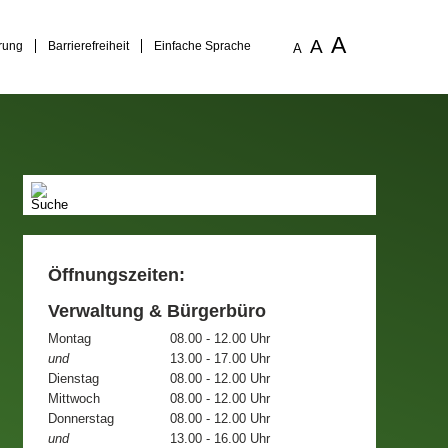
A
A
rung
Barrierefreiheit
Einfache Sprache
A
Öffnungszeiten:
Verwaltung & Bürgerbüro
Montag
08.00 - 12.00 Uhr
und
13.00 - 17.00 Uhr
Dienstag
08.00 - 12.00 Uhr
Mittwoch
08.00 - 12.00 Uhr
Donnerstag
08.00 - 12.00 Uhr
und
13.00 - 16.00 Uhr