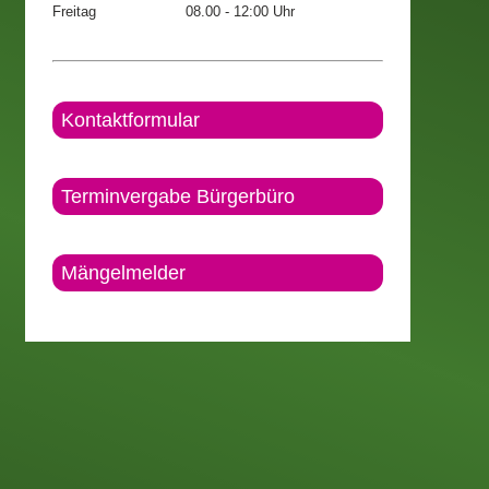
Freitag
08.00 - 12:00 Uhr
Kontaktformular
Terminvergabe Bürgerbüro
Mängelmelder