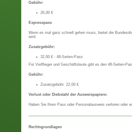
Gebühr:
26,00 €
Expresspass
Wenn es mal ganz schnell gehen muss, bietet die Bundesdru
wird.
Zusatzgebühr:
32,00 € - 48-Seiten-Pass
Für Vielflieger und Geschäftsleute gibt es den 48-Seiten-Pas
Gebühr:
Zusatzgebühr: 22,00 €
Verlust oder Diebstahl der Ausweispapiere:
Haben Sie Ihren Pass oder Personalausweis verloren oder wur
Rechtsgrundlagen