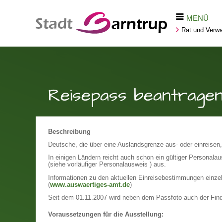
MENÜ
Rat und Verwa
Reisepass beantrage
Beschreibung
Deutsche, die über eine Auslandsgrenze aus- oder einreisen, 
In einigen Ländern reicht auch schon ein gültiger Personala
(siehe vorläufiger Personalausweis ) aus.
Informationen zu den aktuellen Einreisebestimmungen einze
(
www.auswaertiges-amt.de
)
Seit dem 01.11.2007 wird neben dem Passfoto auch der Find
Voraussetzungen für die Ausstellung: