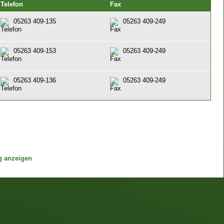
Telefon
Fax
05263 409-135
05263 409-249
05263 409-153
05263 409-249
05263 409-136
05263 409-249
g anzeigen