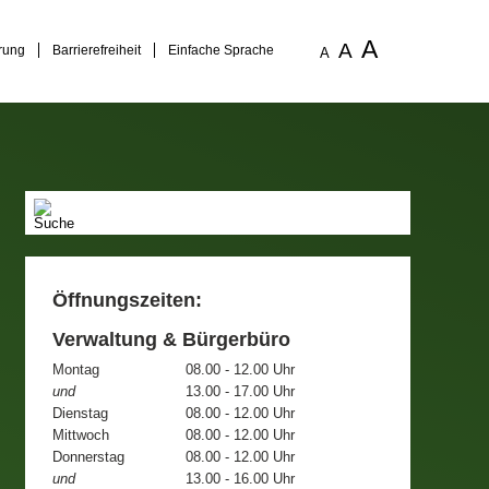
A
A
rung
Barrierefreiheit
Einfache Sprache
A
Öffnungszeiten:
Verwaltung & Bürgerbüro
Montag
08.00 - 12.00 Uhr
und
13.00 - 17.00 Uhr
Dienstag
08.00 - 12.00 Uhr
Mittwoch
08.00 - 12.00 Uhr
Donnerstag
08.00 - 12.00 Uhr
und
13.00 - 16.00 Uhr