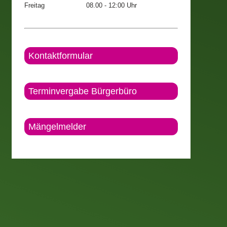
Freitag
08.00 - 12:00 Uhr
Kontaktformular
Terminvergabe Bürgerbüro
Mängelmelder