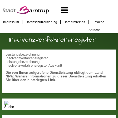
Impressum
Datenschutzerklärung
Barrierefreiheit
Einfache
Sprache
Insolvenzverfahrensregister
Leistungsbezeichnung
Insolvenzverfahrensregister
Leistungsbezeichnung
Insolvenzverfahrensregister Auskunft
Die von Ihnen aufgerufene Dienstleistung obliegt dem Land
NRW. Weitere Informationen zu dieser Dienstleistung erhalten
Sie über den hinterlegten Link.