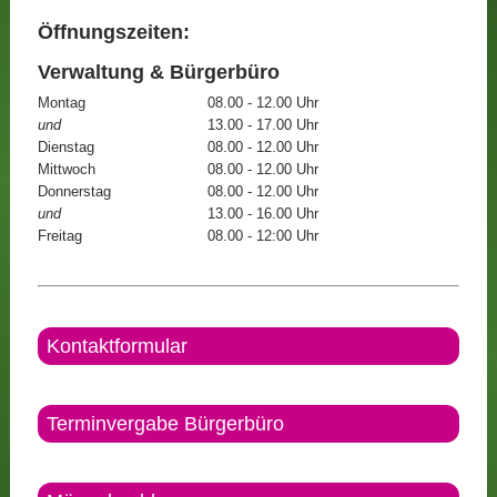
Öffnungszeiten:
Verwaltung & Bürgerbüro
Montag
08.00 - 12.00 Uhr
und
13.00 - 17.00 Uhr
Dienstag
08.00 - 12.00 Uhr
Mittwoch
08.00 - 12.00 Uhr
Donnerstag
08.00 - 12.00 Uhr
und
13.00 - 16.00 Uhr
Freitag
08.00 - 12:00 Uhr
Kontaktformular
Terminvergabe Bürgerbüro