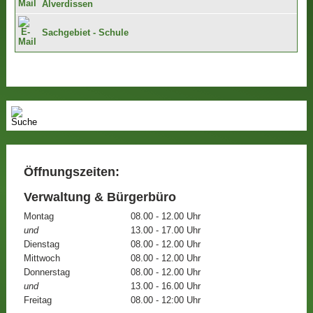
Alverdissen
Sachgebiet - Schule
Öffnungszeiten:
Verwaltung & Bürgerbüro
Montag
08.00 - 12.00 Uhr
und
13.00 - 17.00 Uhr
Dienstag
08.00 - 12.00 Uhr
Mittwoch
08.00 - 12.00 Uhr
Donnerstag
08.00 - 12.00 Uhr
und
13.00 - 16.00 Uhr
Freitag
08.00 - 12:00 Uhr