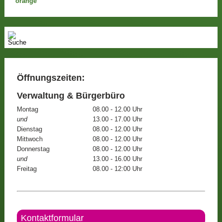
Öffnungszeiten:
Verwaltung & Bürgerbüro
Montag
08.00 - 12.00 Uhr
und
13.00 - 17.00 Uhr
Dienstag
08.00 - 12.00 Uhr
Mittwoch
08.00 - 12.00 Uhr
Donnerstag
08.00 - 12.00 Uhr
und
13.00 - 16.00 Uhr
Freitag
08.00 - 12:00 Uhr
Kontaktformular