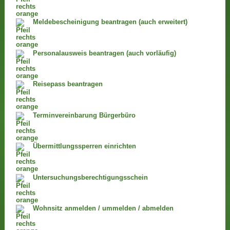
Meldebescheinigung beantragen (auch erweitert)
Personalausweis beantragen (auch vorläufig)
Reisepass beantragen
Terminvereinbarung Bürgerbüro
Übermittlungssperren einrichten
Untersuchungsberechtigungsschein
Wohnsitz anmelden / ummelden / abmelden