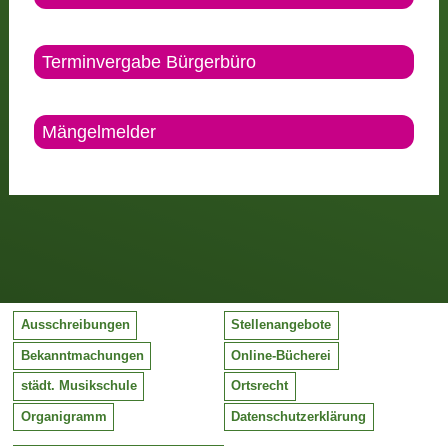
Terminvergabe Bürgerbüro
Mängelmelder
Ausschreibungen
Stellenangebote
Bekanntmachungen
Online-Bücherei
städt. Musikschule
Ortsrecht
Organigramm
Datenschutzerklärung