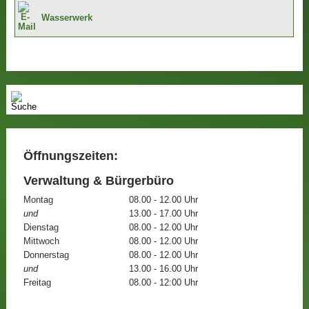
Wasserwerk
Öffnungszeiten:
Verwaltung & Bürgerbüro
Montag
08.00 - 12.00 Uhr
und
13.00 - 17.00 Uhr
Dienstag
08.00 - 12.00 Uhr
Mittwoch
08.00 - 12.00 Uhr
Donnerstag
08.00 - 12.00 Uhr
und
13.00 - 16.00 Uhr
Freitag
08.00 - 12:00 Uhr