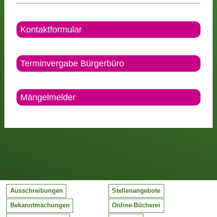
Kontaktformular
Terminvergabe Bürgerbüro
Mängelmelder
Ausschreibungen
Stellenangebote
Bekanntmachungen
Online-Bücherei