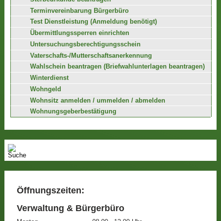
Terminvereinbarung Bürgerbüro
Test Dienstleistung (Anmeldung benötigt)
Übermittlungssperren einrichten
Untersuchungsberechtigungsschein
Vaterschafts-/Mutterschaftsanerkennung
Wahlschein beantragen (Briefwahlunterlagen beantragen)
Winterdienst
Wohngeld
Wohnsitz anmelden / ummelden / abmelden
Wohnungsgeberbestätigung
Öffnungszeiten:
Verwaltung & Bürgerbüro