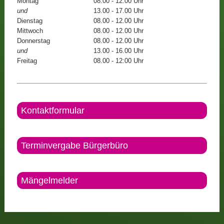
Montag
08.00 - 12.00 Uhr
und
13.00 - 17.00 Uhr
Dienstag
08.00 - 12.00 Uhr
Mittwoch
08.00 - 12.00 Uhr
Donnerstag
08.00 - 12.00 Uhr
und
13.00 - 16.00 Uhr
Freitag
08.00 - 12:00 Uhr
Kontaktformular
Terminvergabe Bürgerbüro
Mängelmelder