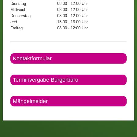
Dienstag
08.00 - 12.00 Uhr
Mittwoch
08.00 - 12.00 Uhr
Donnerstag
08.00 - 12.00 Uhr
und
13.00 - 16.00 Uhr
Freitag
08.00 - 12:00 Uhr
Kontaktformular
Terminvergabe Bürgerbüro
Mängelmelder