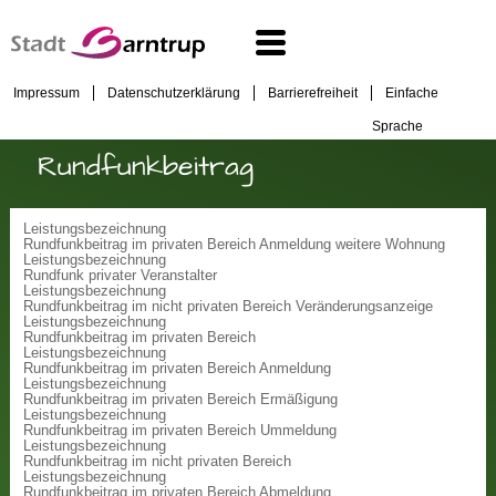
Impressum
Datenschutzerklärung
Barrierefreiheit
Einfache
Sprache
Rundfunkbeitrag
Leistungsbezeichnung
Rundfunkbeitrag im privaten Bereich Anmeldung weitere Wohnung
Leistungsbezeichnung
Rundfunk privater Veranstalter
Leistungsbezeichnung
Rundfunkbeitrag im nicht privaten Bereich Veränderungsanzeige
Leistungsbezeichnung
Rundfunkbeitrag im privaten Bereich
Leistungsbezeichnung
Rundfunkbeitrag im privaten Bereich Anmeldung
Leistungsbezeichnung
Rundfunkbeitrag im privaten Bereich Ermäßigung
Leistungsbezeichnung
Rundfunkbeitrag im privaten Bereich Ummeldung
Leistungsbezeichnung
Rundfunkbeitrag im nicht privaten Bereich
Leistungsbezeichnung
Rundfunkbeitrag im privaten Bereich Abmeldung