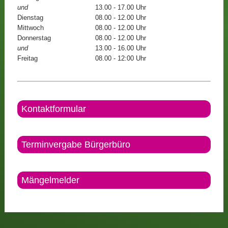
und
13.00 - 17.00 Uhr
Dienstag
08.00 - 12.00 Uhr
Mittwoch
08.00 - 12.00 Uhr
Donnerstag
08.00 - 12.00 Uhr
und
13.00 - 16.00 Uhr
Freitag
08.00 - 12:00 Uhr
Kontaktformular
Terminvergabe Bürgerbüro
Mängelmelder