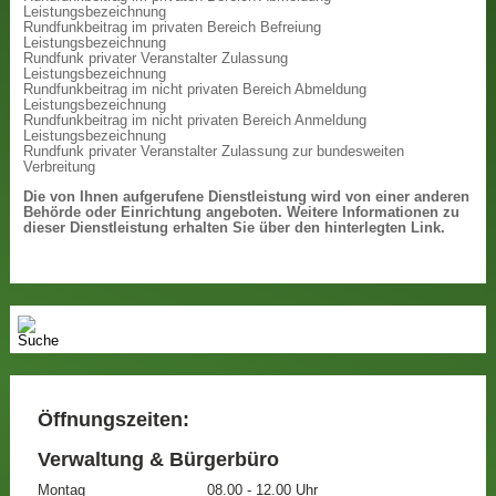
Leistungsbezeichnung
Rundfunkbeitrag im privaten Bereich Befreiung
Leistungsbezeichnung
Rundfunk privater Veranstalter Zulassung
Leistungsbezeichnung
Rundfunkbeitrag im nicht privaten Bereich Abmeldung
Leistungsbezeichnung
Rundfunkbeitrag im nicht privaten Bereich Anmeldung
Leistungsbezeichnung
Rundfunk privater Veranstalter Zulassung zur bundesweiten
Verbreitung
Die von Ihnen aufgerufene Dienstleistung wird von einer anderen
Behörde oder Einrichtung angeboten. Weitere Informationen zu
dieser Dienstleistung erhalten Sie über den hinterlegten Link.
Öffnungszeiten:
Verwaltung & Bürgerbüro
Montag
08.00 - 12.00 Uhr