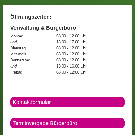
Öffnungszeiten:
Verwaltung & Bürgerbüro
Montag
08.00 - 12.00 Uhr
und
13.00 - 17.00 Uhr
Dienstag
08.00 - 12.00 Uhr
Mittwoch
08.00 - 12.00 Uhr
Donnerstag
08.00 - 12.00 Uhr
und
13.00 - 16.00 Uhr
Freitag
08.00 - 12:00 Uhr
Kontaktformular
Terminvergabe Bürgerbüro