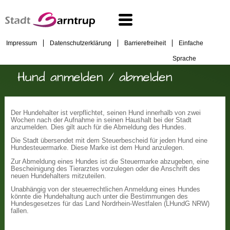
Impressum
Datenschutzerklärung
Barrierefreiheit
Einfache
Sprache
Hund anmelden / abmelden
Der Hundehalter ist verpflichtet, seinen Hund innerhalb von zwei
Wochen nach der Aufnahme in seinen Haushalt bei der Stadt
anzumelden. Dies gilt auch für die Abmeldung des Hundes.
Die Stadt übersendet mit dem Steuerbescheid für jeden Hund eine
Hundesteuermarke. Diese Marke ist dem Hund anzulegen.
Zur Abmeldung eines Hundes ist die Steuermarke abzugeben, eine
Bescheinigung des Tierarztes vorzulegen oder die Anschrift des
neuen Hundehalters mitzuteilen.
Unabhängig von der steuerrechtlichen Anmeldung eines Hundes
könnte die Hundehaltung auch unter die Bestimmungen des
Hundesgesetzes für das Land Nordrhein-Westfalen (LHundG NRW)
fallen.