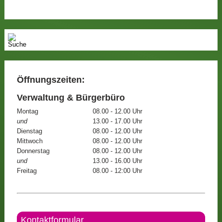
Öffnungszeiten:
Verwaltung & Bürgerbüro
Montag
08.00 - 12.00 Uhr
und
13.00 - 17.00 Uhr
Dienstag
08.00 - 12.00 Uhr
Mittwoch
08.00 - 12.00 Uhr
Donnerstag
08.00 - 12.00 Uhr
und
13.00 - 16.00 Uhr
Freitag
08.00 - 12:00 Uhr
Kontaktformular