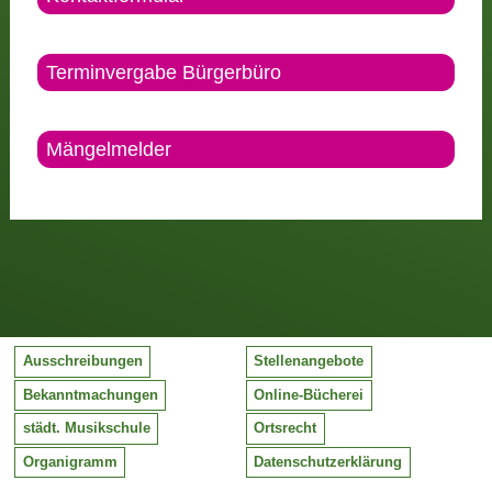
Terminvergabe Bürgerbüro
Mängelmelder
Ausschreibungen
Stellenangebote
Bekanntmachungen
Online-Bücherei
städt. Musikschule
Ortsrecht
Organigramm
Datenschutzerklärung