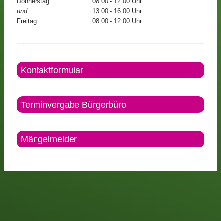
Donnerstag
08.00 - 12.00 Uhr
und
13.00 - 16.00 Uhr
Freitag
08.00 - 12:00 Uhr
Kontaktformular
Terminvergabe Bürgerbüro
Mängelmelder