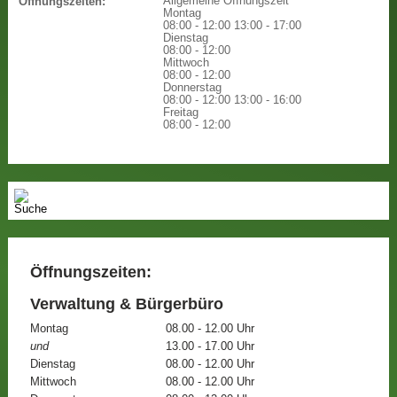
Allgemeine Öffnungszeit
Öffnungszeiten:
Montag
08:00 - 12:00
13:00 - 17:00
Dienstag
08:00 - 12:00
Mittwoch
08:00 - 12:00
Donnerstag
08:00 - 12:00
13:00 - 16:00
Freitag
08:00 - 12:00
Öffnungszeiten:
Verwaltung & Bürgerbüro
Montag
08.00 - 12.00 Uhr
und
13.00 - 17.00 Uhr
Dienstag
08.00 - 12.00 Uhr
Mittwoch
08.00 - 12.00 Uhr