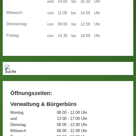
und
14:00
bis
16:30
Uhr
Mittwoch:
von
11:00
bis
14:00
Uhr
Donnerstag:
von
09:00
bis
12:00
Uhr
Freitag:
von
14:30
bis
18:00
Uhr
Öffnungszeiten:
Verwaltung & Bürgerbüro
Montag
08.00 - 12.00 Uhr
und
13.00 - 17.00 Uhr
Dienstag
08.00 - 12.00 Uhr
Mittwoch
08.00 - 12.00 Uhr