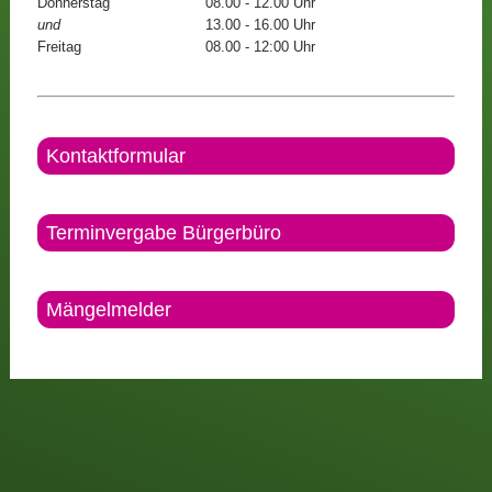
Donnerstag
08.00 - 12.00 Uhr
und
13.00 - 16.00 Uhr
Freitag
08.00 - 12:00 Uhr
Kontaktformular
Terminvergabe Bürgerbüro
Mängelmelder