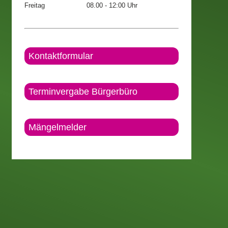
Freitag
08.00 - 12:00 Uhr
Kontaktformular
Terminvergabe Bürgerbüro
Mängelmelder