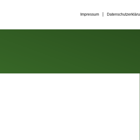
Impressum
Datenschutzerklär