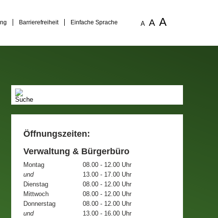
A
A
ung
Barrierefreiheit
Einfache Sprache
A
Öffnungszeiten:
Verwaltung & Bürgerbüro
Montag
08.00 - 12.00 Uhr
und
13.00 - 17.00 Uhr
Dienstag
08.00 - 12.00 Uhr
Mittwoch
08.00 - 12.00 Uhr
Donnerstag
08.00 - 12.00 Uhr
und
13.00 - 16.00 Uhr