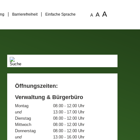
A
A
ung
Barrierefreiheit
Einfache Sprache
A
Öffnungszeiten:
Verwaltung & Bürgerbüro
Montag
08.00 - 12.00 Uhr
und
13.00 - 17.00 Uhr
Dienstag
08.00 - 12.00 Uhr
Mittwoch
08.00 - 12.00 Uhr
Donnerstag
08.00 - 12.00 Uhr
und
13.00 - 16.00 Uhr