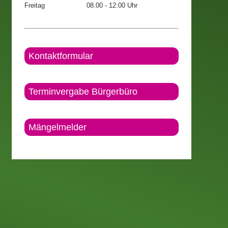
Freitag
08.00 - 12:00 Uhr
Kontaktformular
Terminvergabe Bürgerbüro
Mängelmelder