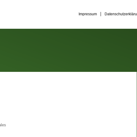
Impressum
Datenschutzerklär
ales