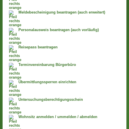
Meldebescheinigung beantragen (auch erweitert)
Personalausweis beantragen (auch vorläufig)
Reisepass beantragen
Terminvereinbarung Bürgerbüro
Übermittlungssperren einrichten
Untersuchungsberechtigungsschein
Wohnsitz anmelden / ummelden / abmelden