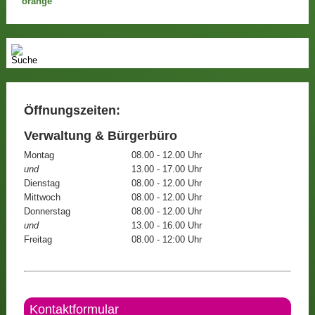
Öffnungszeiten:
Verwaltung & Bürgerbüro
Montag
08.00 - 12.00 Uhr
und
13.00 - 17.00 Uhr
Dienstag
08.00 - 12.00 Uhr
Mittwoch
08.00 - 12.00 Uhr
Donnerstag
08.00 - 12.00 Uhr
und
13.00 - 16.00 Uhr
Freitag
08.00 - 12:00 Uhr
Kontaktformular