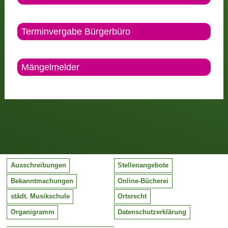
Terminvergabe Bürgerbüro
Mängelmelder
Ausschreibungen
Stellenangebote
Bekanntmachungen
Online-Bücherei
städt. Musikschule
Ortsrecht
Organigramm
Datenschutzerklärung