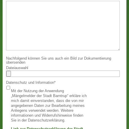
Nachfolgend können Sie uns auch ein Bild zur Dokumentierung
übersenden
Dateiauswahl
Datenschutz und Information
*
Mit der Nutzung der Anwendung
„Mängelmelder der Stadt Barntrup“ erkläre ich
mich damit einverstanden, dass die von mir
angegebenen Daten zur Bearbeitung meines
Anliegens verwendet werden. Weitere
informationen und Widerrufshinweise finden
Sie in der Datenschutzerklärung.
Link zur Datenschutzerklärung der Stadt