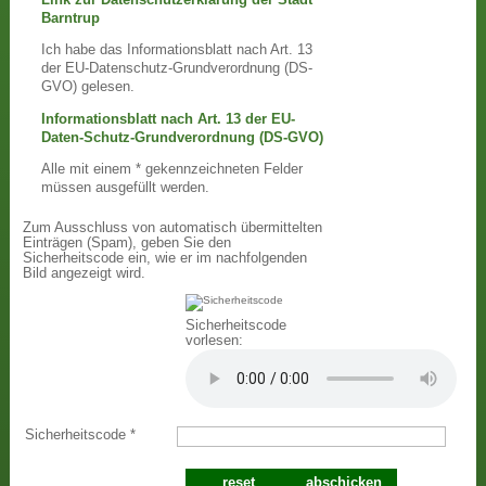
Barntrup
Ich habe das Informationsblatt nach Art. 13
der EU-Datenschutz-Grundverordnung (DS-
GVO) gelesen.
Informationsblatt nach Art. 13 der EU-
Daten-Schutz-Grundverordnung (DS-GVO)
Alle mit einem * gekennzeichneten Felder
müssen ausgefüllt werden.
Zum Ausschluss von automatisch übermittelten
Einträgen (Spam), geben Sie den
Sicherheitscode ein, wie er im nachfolgenden
Bild angezeigt wird.
Sicherheitscode
vorlesen:
Sicherheitscode
*