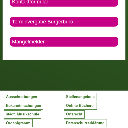
Kontaktformular
Terminvergabe Bürgerbüro
Mängelmelder
Ausschreibungen
Stellenangebote
Bekanntmachungen
Online-Bücherei
städt. Musikschule
Ortsrecht
Organigramm
Datenschutzerklärung