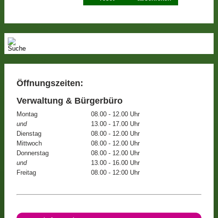
Öffnungszeiten:
Verwaltung & Bürgerbüro
Montag
08.00 - 12.00 Uhr
und
13.00 - 17.00 Uhr
Dienstag
08.00 - 12.00 Uhr
Mittwoch
08.00 - 12.00 Uhr
Donnerstag
08.00 - 12.00 Uhr
und
13.00 - 16.00 Uhr
Freitag
08.00 - 12:00 Uhr