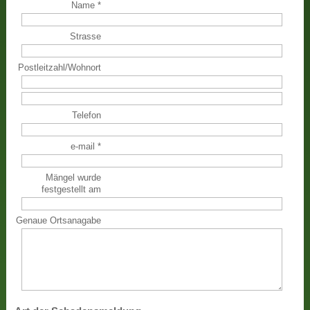
Name
*
Strasse
Postleitzahl
/
Wohnort
Telefon
e-mail
*
Mängel wurde
festgestellt am
Genaue Ortsanagabe