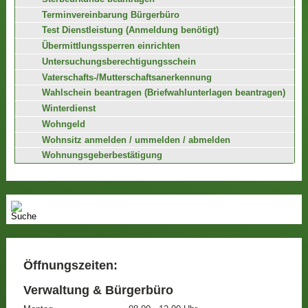
Terminvereinbarung Bürgerbüro
Test Dienstleistung (Anmeldung benötigt)
Übermittlungssperren einrichten
Untersuchungsberechtigungsschein
Vaterschafts-/Mutterschaftsanerkennung
Wahlschein beantragen (Briefwahlunterlagen beantragen)
Winterdienst
Wohngeld
Wohnsitz anmelden / ummelden / abmelden
Wohnungsgeberbestätigung
Öffnungszeiten:
Verwaltung & Bürgerbüro