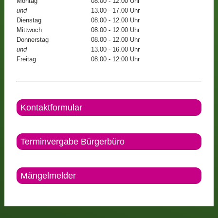
Montag
08.00 - 12.00 Uhr
und
13.00 - 17.00 Uhr
Dienstag
08.00 - 12.00 Uhr
Mittwoch
08.00 - 12.00 Uhr
Donnerstag
08.00 - 12.00 Uhr
und
13.00 - 16.00 Uhr
Freitag
08.00 - 12:00 Uhr
Kontaktformular
Terminvergabe Bürgerbüro
Mängelmelder