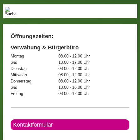
Öffnungszeiten:
Verwaltung & Bürgerbüro
Montag
08.00 - 12.00 Uhr
und
13.00 - 17.00 Uhr
Dienstag
08.00 - 12.00 Uhr
Mittwoch
08.00 - 12.00 Uhr
Donnerstag
08.00 - 12.00 Uhr
und
13.00 - 16.00 Uhr
Freitag
08.00 - 12:00 Uhr
Kontaktformular