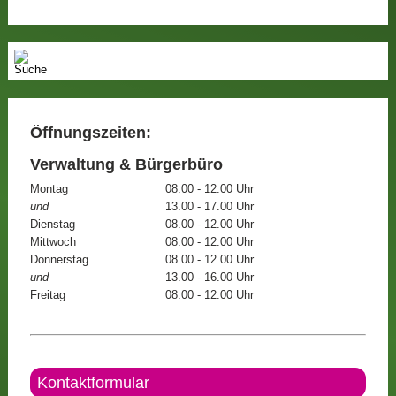
Öffnungszeiten:
Verwaltung & Bürgerbüro
Montag
08.00 - 12.00 Uhr
und
13.00 - 17.00 Uhr
Dienstag
08.00 - 12.00 Uhr
Mittwoch
08.00 - 12.00 Uhr
Donnerstag
08.00 - 12.00 Uhr
und
13.00 - 16.00 Uhr
Freitag
08.00 - 12:00 Uhr
Kontaktformular