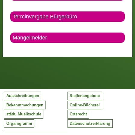
Terminvergabe Bürgerbüro
Mängelmelder
Ausschreibungen
Stellenangebote
Bekanntmachungen
Online-Bücherei
städt. Musikschule
Ortsrecht
Organigramm
Datenschutzerklärung