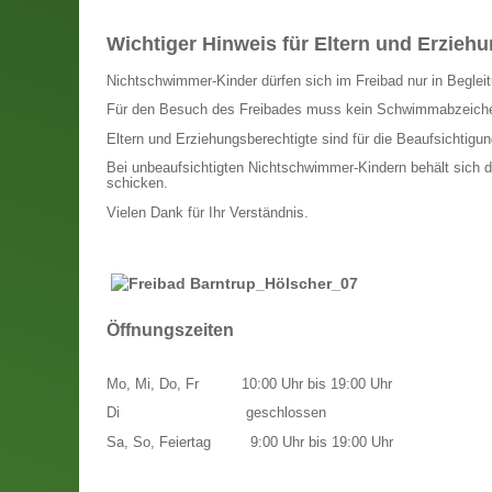
Wichtiger Hinweis für Eltern und Erzieh
Nichtschwimmer-Kinder dürfen sich im Freibad nur in Begleitu
Für den Besuch des Freibades muss kein Schwimmabzeich
Eltern und Erziehungsberechtigte sind für die Beaufsichtigung
Bei unbeaufsichtigten Nichtschwimmer-Kindern behält sich d
schicken.
Vielen Dank für Ihr Verständnis.
Öffnungszeiten
Mo, Mi, Do, Fr
10:00 Uhr bis 19:00 Uhr
Di
geschlossen
Sa, So, Feiertag
9:00 Uhr bis 19:00 Uhr