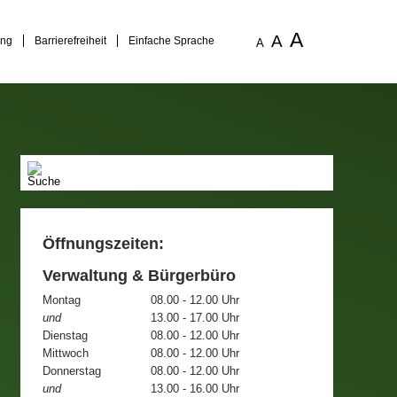
A
A
ung
Barrierefreiheit
Einfache Sprache
A
Öffnungszeiten:
Verwaltung & Bürgerbüro
Montag
08.00 - 12.00 Uhr
und
13.00 - 17.00 Uhr
Dienstag
08.00 - 12.00 Uhr
Mittwoch
08.00 - 12.00 Uhr
Donnerstag
08.00 - 12.00 Uhr
und
13.00 - 16.00 Uhr