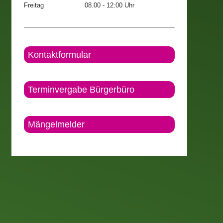
Freitag
08.00 - 12:00 Uhr
Kontaktformular
Terminvergabe Bürgerbüro
Mängelmelder