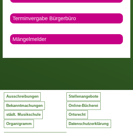
Terminvergabe Bürgerbüro
Mängelmelder
Ausschreibungen
Stellenangebote
Bekanntmachungen
Online-Bücherei
städt. Musikschule
Ortsrecht
Organigramm
Datenschutzerklärung