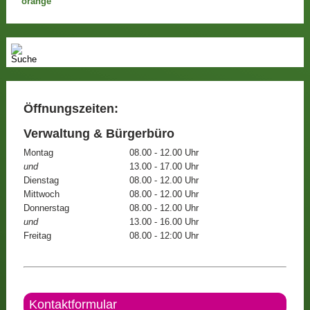
Öffnungszeiten:
Verwaltung & Bürgerbüro
Montag
08.00 - 12.00 Uhr
und
13.00 - 17.00 Uhr
Dienstag
08.00 - 12.00 Uhr
Mittwoch
08.00 - 12.00 Uhr
Donnerstag
08.00 - 12.00 Uhr
und
13.00 - 16.00 Uhr
Freitag
08.00 - 12:00 Uhr
Kontaktformular