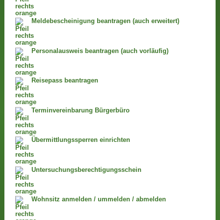
Meldebescheinigung beantragen (auch erweitert)
Personalausweis beantragen (auch vorläufig)
Reisepass beantragen
Terminvereinbarung Bürgerbüro
Übermittlungssperren einrichten
Untersuchungsberechtigungsschein
Wohnsitz anmelden / ummelden / abmelden