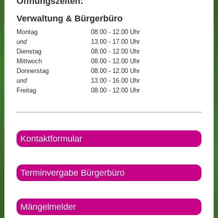
Öffnungszeiten:
Verwaltung & Bürgerbüro
Montag
08.00 - 12.00 Uhr
und
13.00 - 17.00 Uhr
Dienstag
08.00 - 12.00 Uhr
Mittwoch
08.00 - 12.00 Uhr
Donnerstag
08.00 - 12.00 Uhr
und
13.00 - 16.00 Uhr
Freitag
08.00 - 12:00 Uhr
Kontaktformular
Terminvergabe Bürgerbüro
Mängelmelder